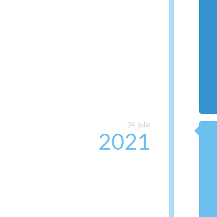
24 Julio
2021