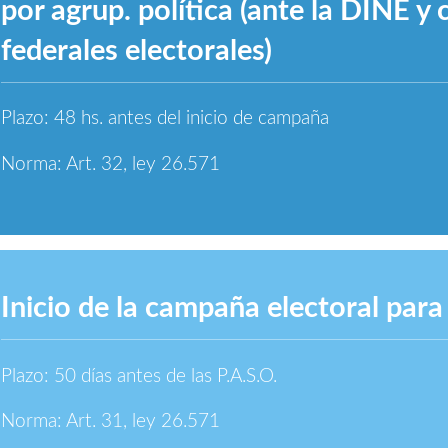
por agrup. política (ante la DINE y 
federales electorales)
Plazo: 48 hs. antes del inicio de campaña
Norma: Art. 32, ley 26.571
Inicio de la campaña electoral para 
Plazo: 50 días antes de las P.A.S.O.
Norma: Art. 31, ley 26.571