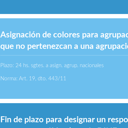
Asignación de colores para agrupac
que no pertenezcan a una agrupaci
Plazo: 24 hs. sgtes. a asign. agrup. nacionales
Norma: Art. 19, dto. 443/11
Fin de plazo para designar un resp