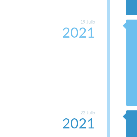
19 Julio
2021
22 Julio
2021