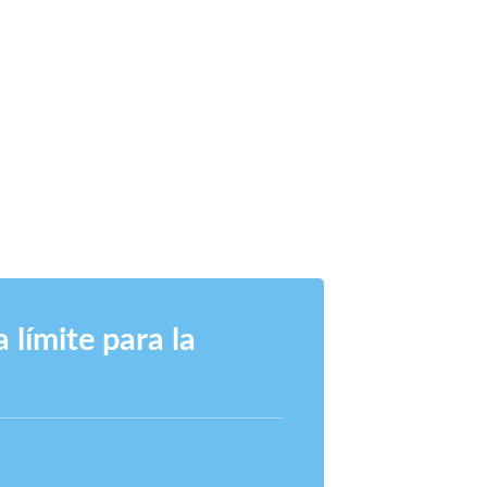
 límite para la