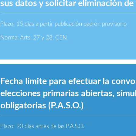
sus datos y solicitar eliminación de 
Plazo: 15 días a partir publicación padrón provisorio
Norma: Arts. 27 y 28, CEN
Fecha límite para efectuar la convo
elecciones primarias abiertas, simu
obligatorias (P.A.S.O.)
Plazo: 90 días antes de las P.A.S.O.