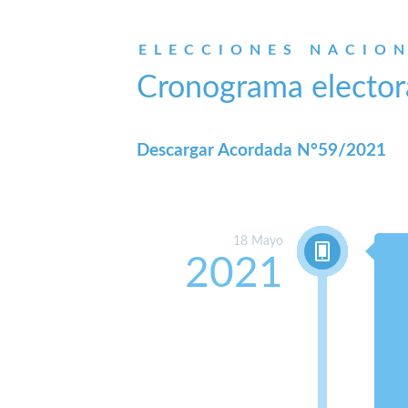
ELECCIONES NACION
Cronograma elector
Descargar Acordada N°59/2021
18 Mayo
2021