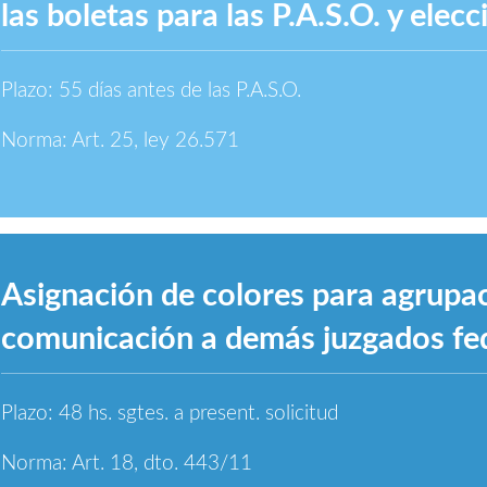
las boletas para las P.A.S.O. y elec
Plazo: 55 días antes de las P.A.S.O.
Norma: Art. 25, ley 26.571
Asignación de colores para agrupac
comunicación a demás juzgados fe
Plazo: 48 hs. sgtes. a present. solicitud
Norma: Art. 18, dto. 443/11