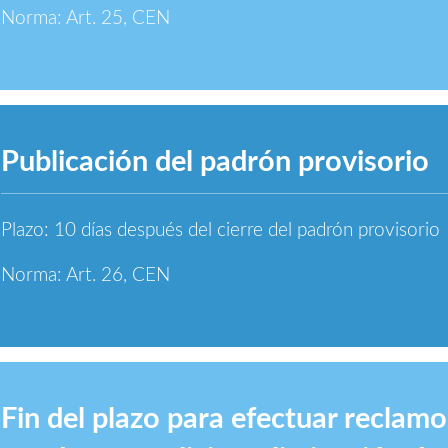
Norma: Art. 25, CEN
Publicación del padrón provisorio
Plazo: 10 días después del cierre del padrón provisorio
Norma: Art. 26, CEN
Fin del plazo para efectuar reclamo