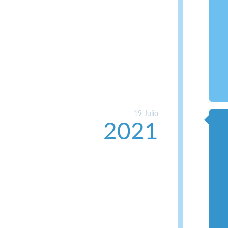
19 Julio
2021