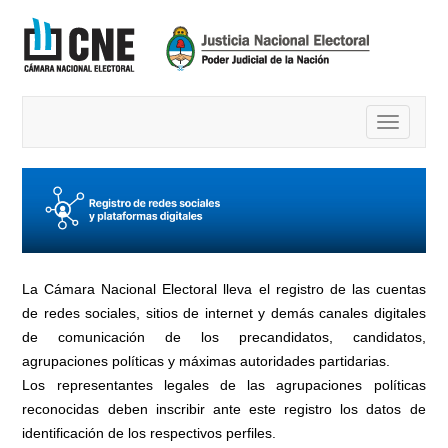
Toggle
navigatio
La Cámara Nacional Electoral lleva el registro de las cuentas
de redes sociales, sitios de internet y demás canales digitales
de comunicación de los precandidatos, candidatos,
agrupaciones políticas y máximas autoridades partidarias.
Los representantes legales de las agrupaciones políticas
reconocidas deben inscribir ante este registro los datos de
identificación de los respectivos perfiles.