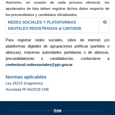
Asimismo, en ocasión de cada proceso electoral, los
apoderados de lista deben registrar dichos datos respecto de
los precandidatos y candidatos oficializados.
REDES SOCIALES Y PLATAFORMAS
DIGITALES REGISTRADAS al 13/07/2026
Para registrar redes sociales, sitios de internet y/o
plataformas digitales de agrupaciones políticas (partidos o
alianzas), máximas autoridades partidarias o de alianzas,
precandidatos/as o candidatos/as, contactarse a
cnelectoral.redessociales@pjn.gov.ar
Normas aplicables
Ley 26215 (fragmento)
Acordada Nº 66/2018 CNE