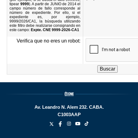
tipear
9999
). A partir de JUNIO de 2014 el
campo número de fallo corresponde al
número de expediente. Por ello, si el
expediente es, por ejemplo,
9999/2026/CA1, la búsqueda utilizando
este filtro debe realizarse consignando en
este campo:
Expte. CNE 9999-2026-CA1
Verifica que no eres un robot:
Av. Leandro N. Alem 232.
CABA.
C1003AAP