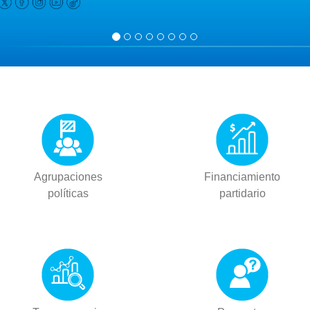
Agrupaciones
Financiamiento
políticas
partidario