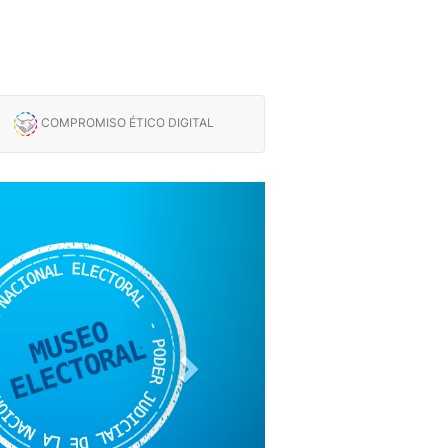
COMPROMISO ÉTICO DIGITAL
Siguiente