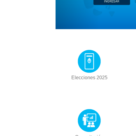
Elecciones 2025