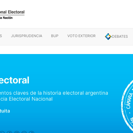
S
JURISPRUDENCIA
BUP
VOTO EXTERIOR
DEBATES