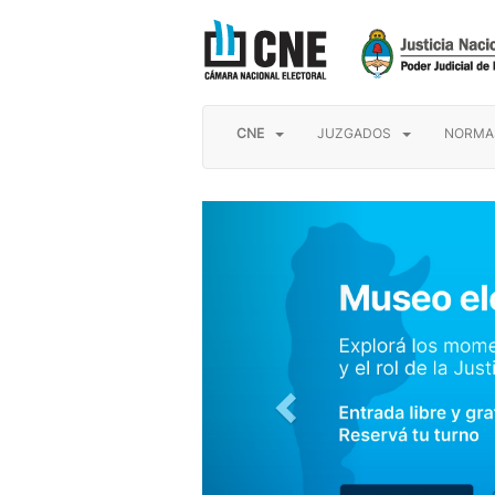
CNE
JUZGADOS
NORMA
Anterior