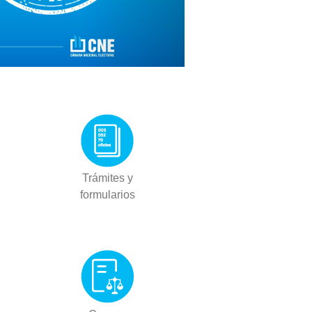
Trámites y
formularios