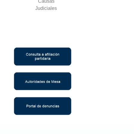
Causas
Judiciales