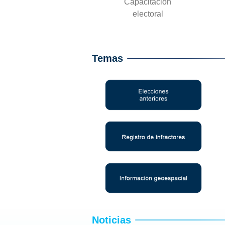
Capacitación
electoral
Temas
Noticias